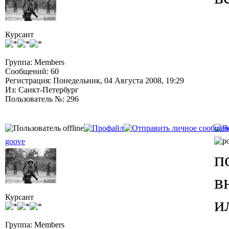
Курсант
Группа: Members
Сообщений: 60
Регистрация: Понедельник, 04 Августа 2008, 19:29
Из: Санкт-Петербург
Пользователь №: 296
goove
п
в
Курсант
и
Группа: Members