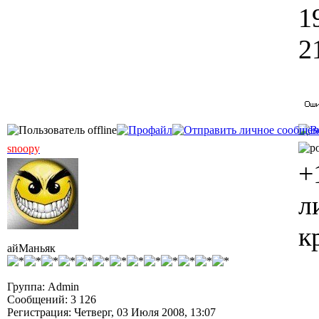
1
2
snoopy
+
л
к
айМаньяк
Группа: Admin
Сообщений: 3 126
Регистрация: Четверг, 03 Июля 2008, 13:07