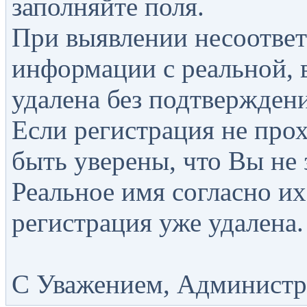
заполняйте поля.
При выявлении несоответ
информации с реальной, 
удалена без подтверждени
Если регистрация не прох
быть уверены, что Вы не 
Реальное имя согласно их
регистрация уже удалена.
С Уважением, Администра