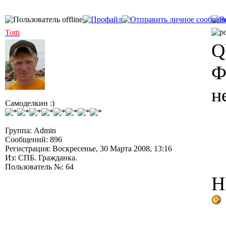
Totti
Q
Ф
н
Самоделкин :)
Группа: Admin
Сообщений: 896
Регистрация: Воскресенье, 30 Марта 2008, 13:16
Из: СПБ. Гражданка.
Пользователь №: 64
Н