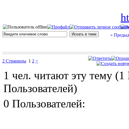
h
« Предыд
2 Страницы
1
2
>
1 чел. читают эту тему (
Пользователей)
0 Пользователей: