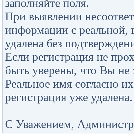
заполняйте поля.
При выявлении несоответ
информации с реальной, 
удалена без подтверждени
Если регистрация не прох
быть уверены, что Вы не 
Реальное имя согласно их
регистрация уже удалена.
С Уважением, Администра