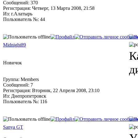
Сообщений: 370
Регистрация: Четверг, 13 Марта 2008, 21:58
Из: г.Алатырь
Пользователь №: 44
Midnight89
К
Новичок
д
Группа: Members
Сообщений: 7
Регистрация: Вторник, 22 Апреля 2008, 23:10
Из: Днепропетровск
Пользователь №: 116
Sanya GT