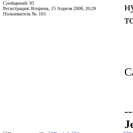
н
Сообщений: 95
Регистрация: Вторник, 15 Апреля 2008, 20:29
Пользователь №: 103
т
С
--
J