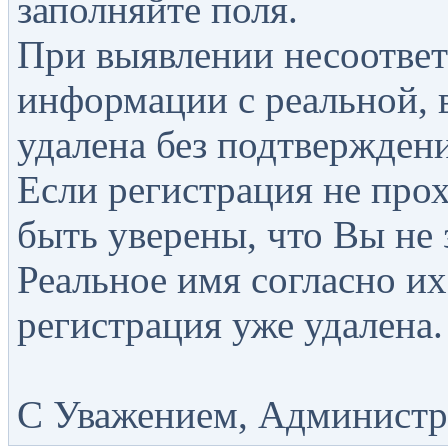
заполняйте поля.
При выявлении несоответ
информации с реальной, 
удалена без подтверждени
Если регистрация не прох
быть уверены, что Вы не 
Реальное имя согласно их
регистрация уже удалена.
С Уважением, Администра