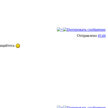
Отправлено
#144
ращайтесь