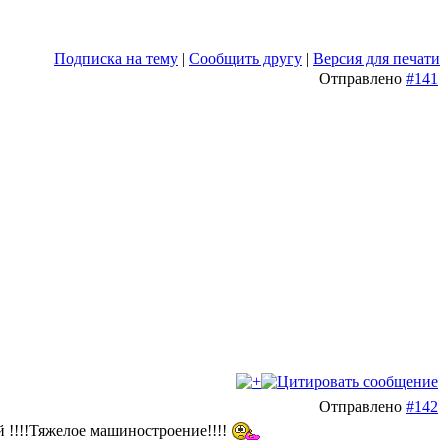
Подписка на тему
|
Сообщить другу
|
Версия для печати
Отправлено
#141
Отправлено
#142
й !!!!Тяжелое машиностроение!!!!