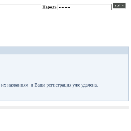
Пароль
.
 их названиям, и Ваша регистрация уже удалена.