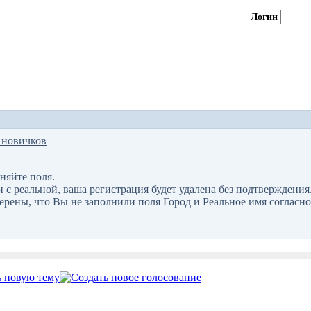
Логин
 новичков
няйте поля.
 реальной, ваша регистрация будет удалена без подтверждения
верены, что Вы не заполнили поля Город и Реальное имя согласно