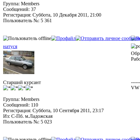
Группа: Members
Сообщений: 37
Регистрация: Суббота, 10 Декабря 2011, 21:00
Пользователь №: 5 361
натуся
Обр
Раб
-----
Старший курсант
VW 
Группа: Members
Сообщений: 110
Регистрация: Суббота, 10 Сентября 2011, 23:17
Из: С-Пб. м.Ладожская
Пользователь №: 5 023