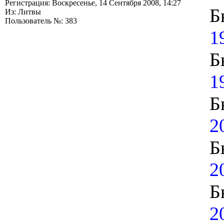
Регистрация: Воскресенье, 14 Сентября 2008, 14:27
Б
Из: Литвы
Пользователь №: 383
1
Б
1
Б
2
Б
2
Б
2