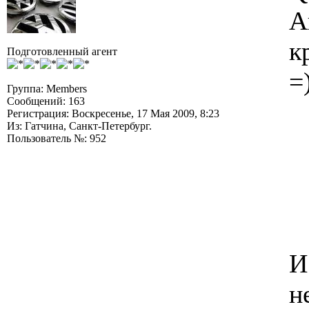
А
к
Подготовленный агент
=
Группа: Members
Сообщений: 163
Регистрация: Воскресенье, 17 Мая 2009, 8:23
Из: Гатчина, Санкт-Петербург.
Пользователь №: 952
И
н