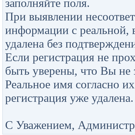
заполняйте поля.
При выявлении несоответ
информации с реальной, 
удалена без подтверждени
Если регистрация не прох
быть уверены, что Вы не 
Реальное имя согласно их
регистрация уже удалена.
С Уважением, Администра