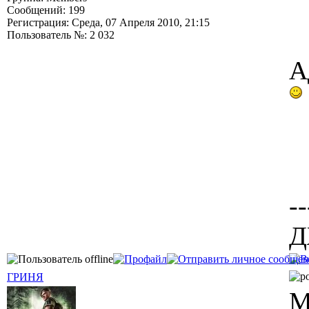
Сообщений: 199
Регистрация: Среда, 07 Апреля 2010, 21:15
Пользователь №: 2 032
А
--
Д
ГРИНЯ
М