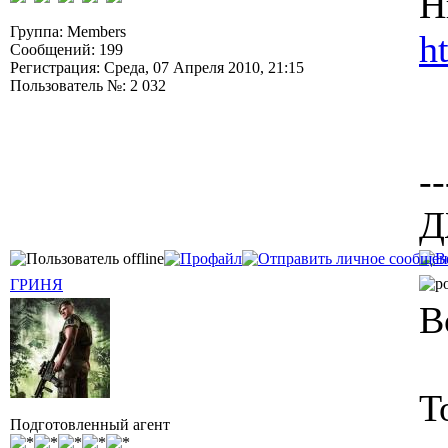
Н
Группа: Members
h
Сообщений: 199
Регистрация: Среда, 07 Апреля 2010, 21:15
Пользователь №: 2 032
--
Д
ГРИНЯ
В
Т
Подготовленный агент