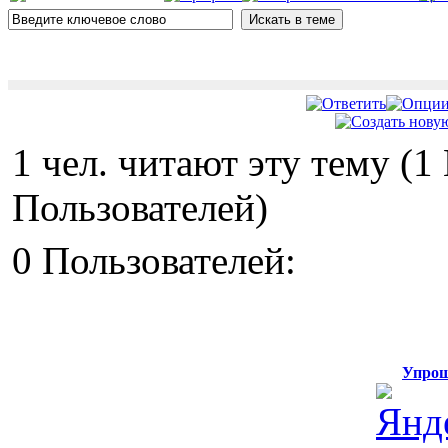
1 чел. читают эту тему (
Пользователей)
0 Пользователей:
Упрощ