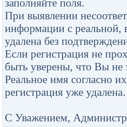
заполняйте поля.
При выявлении несоответ
информации с реальной, 
удалена без подтверждени
Если регистрация не прох
быть уверены, что Вы не 
Реальное имя согласно их
регистрация уже удалена.
С Уважением, Администра