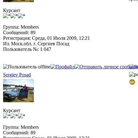
Курсант
Группа: Members
Сообщений: 89
Регистрация: Среда, 01 Июля 2009, 12:21
Из: Моск.обл. г. Сергиев Посад
Пользователь №: 1 047
Sergiev Posad
Курсант
Группа: Members
Сообщений: 89