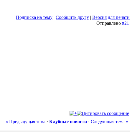
Подписка на тему
|
Сообщить другу
|
Версия для печати
Отправлено
#21
« Предыдущая тема
·
Клубные новости
·
Следующая тема »