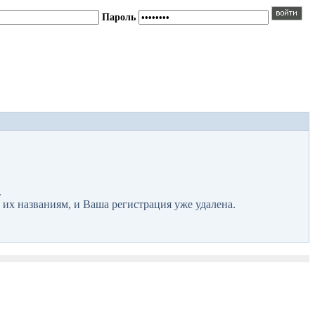
Пароль
.
 их названиям, и Ваша регистрация уже удалена.