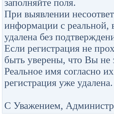
заполняйте поля.
При выявлении несоответ
информации с реальной, 
удалена без подтверждени
Если регистрация не прох
быть уверены, что Вы не 
Реальное имя согласно их
регистрация уже удалена.
С Уважением, Администра