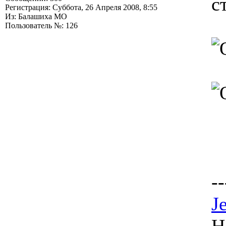
с
Регистрация: Суббота, 26 Апреля 2008, 8:55
Из: Балашиха МО
Пользователь №: 126
--
J