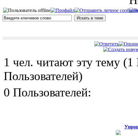
H
1 чел. читают эту тему (
Пользователей)
0 Пользователей:
Упрощ