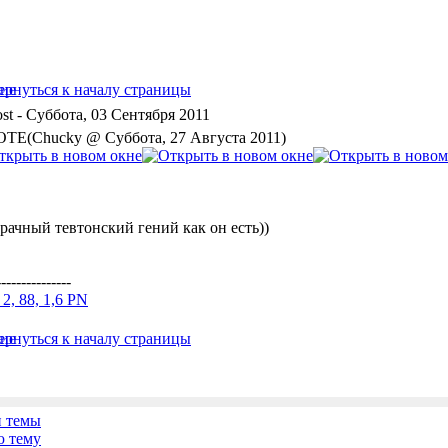
- Суббота, 03 Сентября 2011
TE(Chucky @ Суббота, 27 Августа 2011)
рачный тевтонский гений как он есть))
---------------
a 2, 88, 1,6 PN