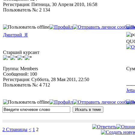
Регистрация: Пятница, 30 Апреля 2010, 16:58
Пользователь №: 2 134
Дмитрий_Я
QUO
Старший курсант
Группа: Members
Сум
Сообщений: 100
Регистрация: Суббота, 28 Мая 2011, 22:50
Пользователь №: 4 712
-----
Jett
2 Страницы
<
1
2