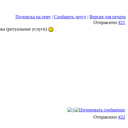
Подписка на тему
|
Сообщить другу
|
Версия для печати
Отправлено
#21
ожа (ритуальные услуги)
Отправлено
#22