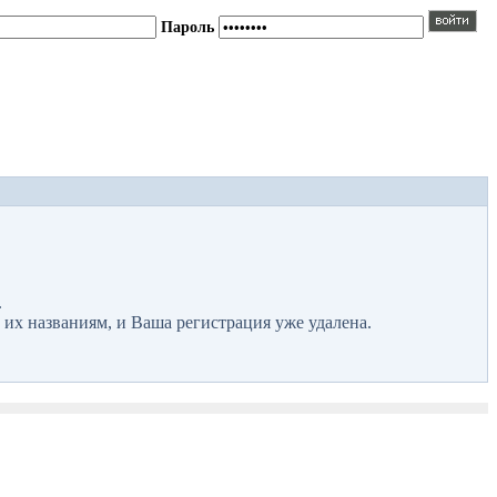
Пароль
.
 их названиям, и Ваша регистрация уже удалена.