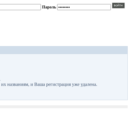
Пароль
.
 их названиям, и Ваша регистрация уже удалена.