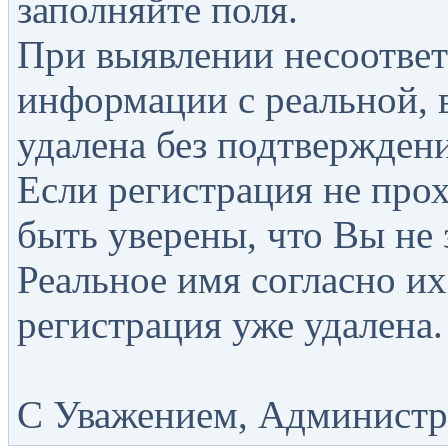
заполняйте поля.
При выявлении несоответ
информации с реальной, 
удалена без подтверждени
Если регистрация не прох
быть уверены, что Вы не 
Реальное имя согласно их
регистрация уже удалена.
С Уважением, Администра