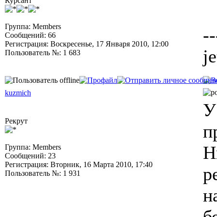
Курсант
Группа: Members
--
Сообщений: 66
Регистрация: Воскресенье, 17 Января 2010, 12:00
j
Пользователь №: 1 683
kuzmich
У
Рекрут
п
Н
Группа: Members
Сообщений: 23
Регистрация: Вторник, 16 Марта 2010, 17:40
р
Пользователь №: 1 931
н
б