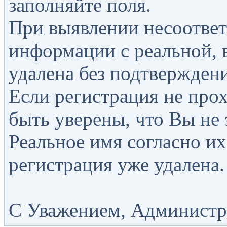
заполняйте поля.
При выявлении несоответ
информации с реальной, 
удалена без подтверждени
Если регистрация не прох
быть уверены, что Вы не 
Реальное имя согласно их
регистрация уже удалена.
С Уважением, Администра