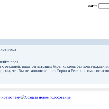
Логин
 новичков
няйте поля.
 реальной, ваша регистрация будет удалена без подтверждения
верены, что Вы не заполнили поля Город и Реальное имя согласно