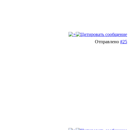
Отправлено
#25