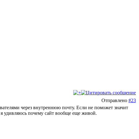
Отправлено
#23
вателями через внутреннюю почту. Если не поможет значит
о я удивляюсь почему сайт вообще еще живой.