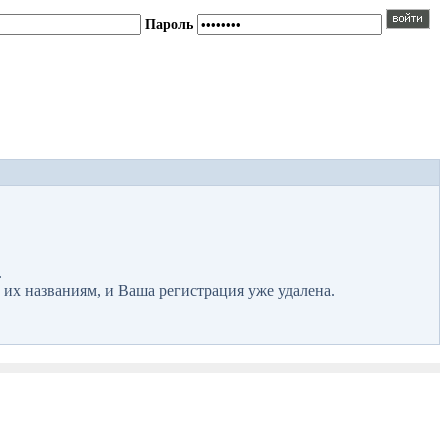
Пароль
.
 их названиям, и Ваша регистрация уже удалена.