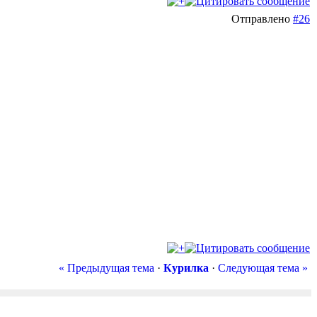
Отправлено
#26
« Предыдущая тема
·
Курилка
·
Следующая тема »