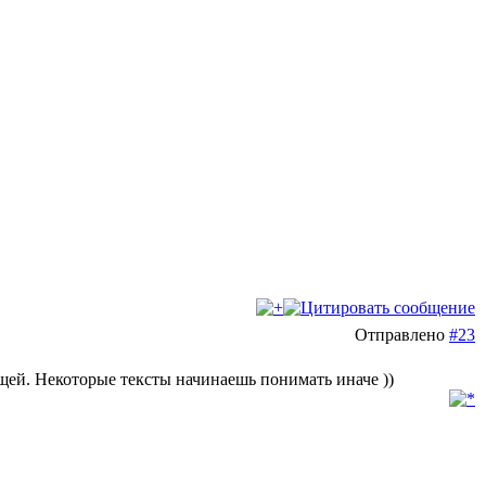
Отправлено
#23
щей. Некоторые тексты начинаешь понимать иначе ))