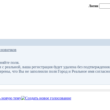
Логин
 новичков
няйте поля.
 реальной, ваша регистрация будет удалена без подтверждения
верены, что Вы не заполнили поля Город и Реальное имя согласно