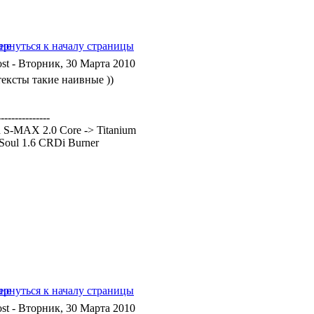
- Вторник, 30 Марта 2010
тексты такие наивные ))
---------------
 S-MAX 2.0 Core -> Titanium
Soul 1.6 CRDi Burner
- Вторник, 30 Марта 2010