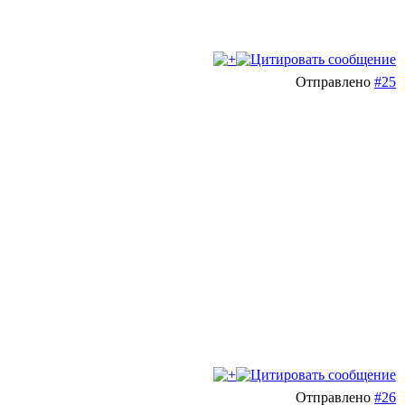
Отправлено
#25
Отправлено
#26