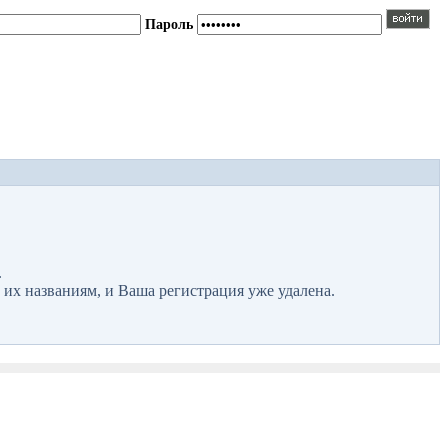
Пароль
.
 их названиям, и Ваша регистрация уже удалена.