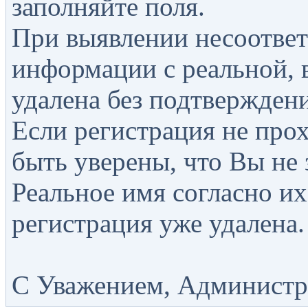
заполняйте поля.
При выявлении несоответ
информации с реальной, 
удалена без подтверждени
Если регистрация не прох
быть уверены, что Вы не 
Реальное имя согласно их
регистрация уже удалена.
С Уважением, Администра