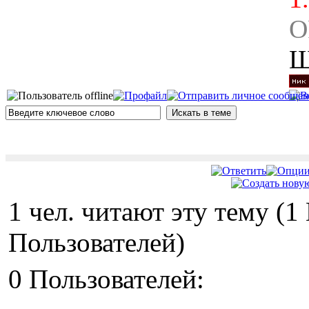
O
Ш
1 чел. читают эту тему (
Пользователей)
0 Пользователей: