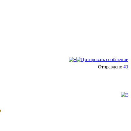
Отправлено
#3