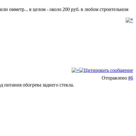
.. или омметр... в целом - около 200 руб. в любом строительном
Отправлено
#6
д питания обогрева заднего стекла.