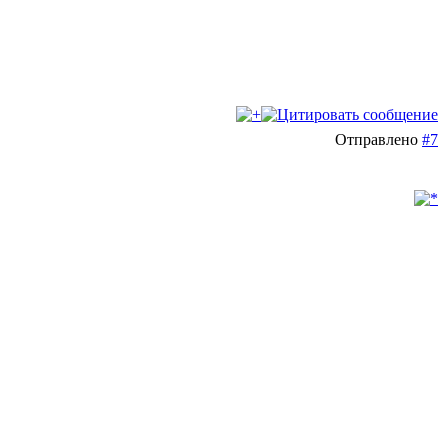
Отправлено
#7