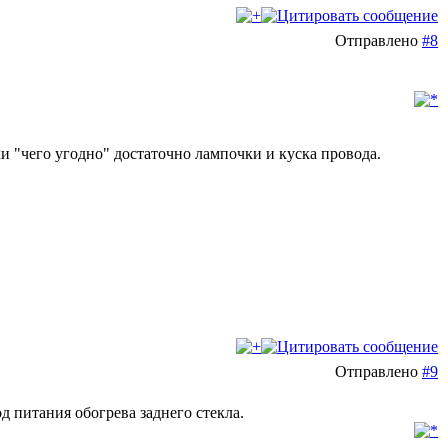
Отправлено
#8
ки "чего угодно" достаточно лампочки и куска провода.
Отправлено
#9
д питания обогрева заднего стекла.