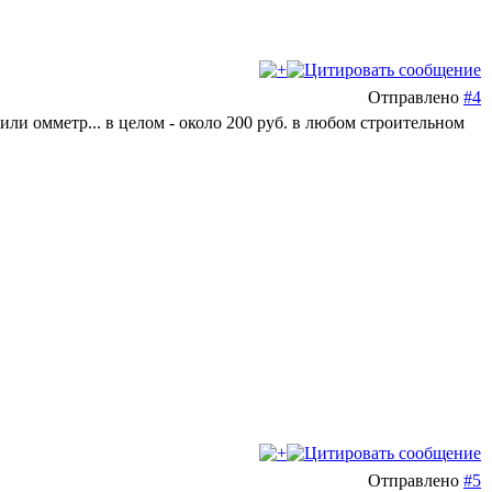
Отправлено
#4
.. или омметр... в целом - около 200 руб. в любом строительном
Отправлено
#5