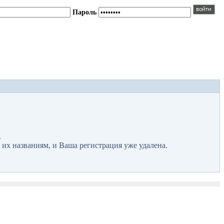
Пароль
.
 их названиям, и Ваша регистрация уже удалена.