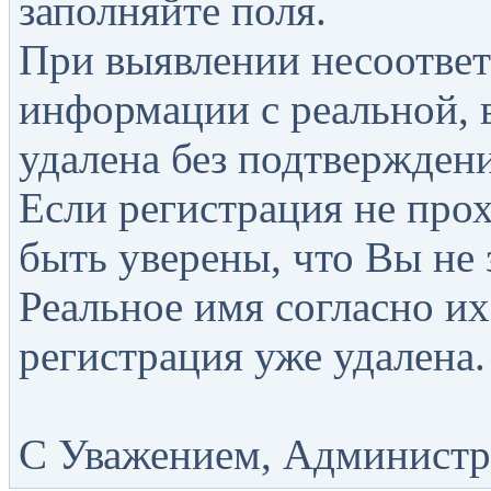
заполняйте поля.
При выявлении несоответ
информации с реальной, 
удалена без подтверждени
Если регистрация не прох
быть уверены, что Вы не 
Реальное имя согласно их
регистрация уже удалена.
С Уважением, Администра