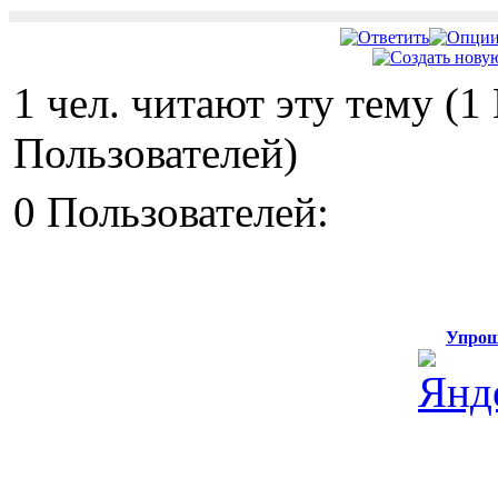
1 чел. читают эту тему (
Пользователей)
0 Пользователей:
Упрощ