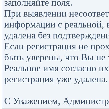
заполняйте поля.
При выявлении несоответ
информации с реальной, 
удалена без подтверждени
Если регистрация не прох
быть уверены, что Вы не 
Реальное имя согласно их
регистрация уже удалена.
С Уважением, Администра