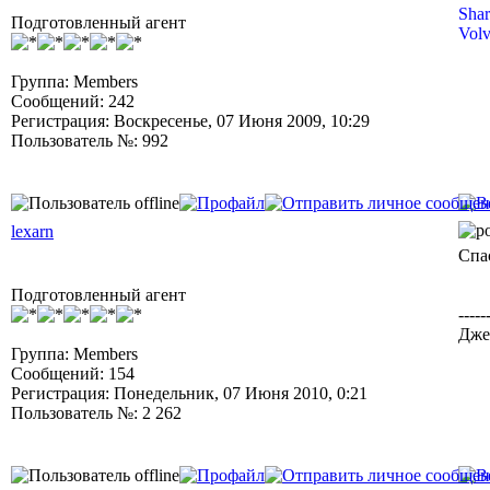
Shar
Подготовленный агент
Volv
Группа: Members
Сообщений: 242
Регистрация: Воскресенье, 07 Июня 2009, 10:29
Пользователь №: 992
lexarn
Спас
Подготовленный агент
-----
Дже
Группа: Members
Сообщений: 154
Регистрация: Понедельник, 07 Июня 2010, 0:21
Пользователь №: 2 262