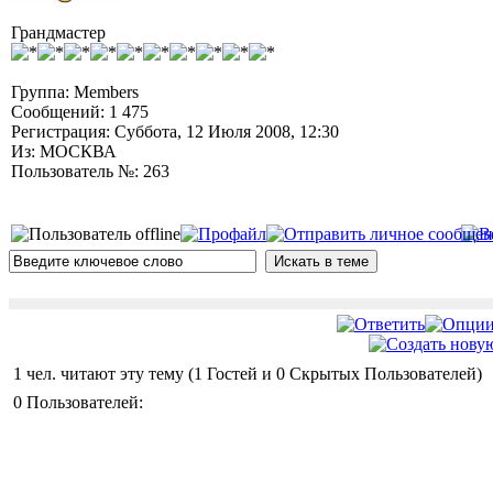
Грандмастер
Группа: Members
Сообщений: 1 475
Регистрация: Суббота, 12 Июля 2008, 12:30
Из: МОСКВА
Пользователь №: 263
1 чел. читают эту тему (1 Гостей и 0 Скрытых Пользователей)
0 Пользователей: