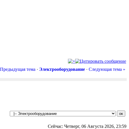
 Предыдущая тема
·
Электрооборудование
·
Следующая тема »
Сейчас: Четверг, 06 Августа 2026, 23:59