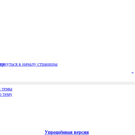
«
Упрощённая версия