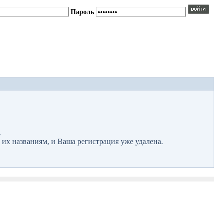
Пароль
.
 их названиям, и Ваша регистрация уже удалена.