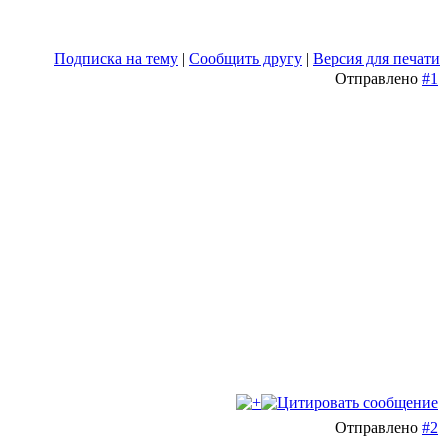
Подписка на тему
|
Сообщить другу
|
Версия для печати
Отправлено
#1
Отправлено
#2