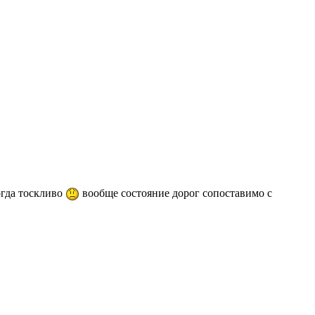
огда тоскливо
вообще состояние дорог сопоставимо с