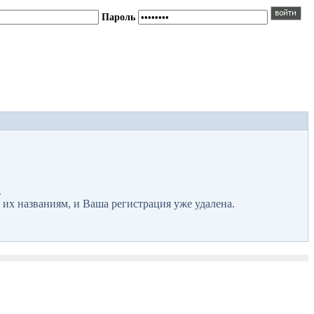
Пароль
.
 их названиям, и Ваша регистрация уже удалена.