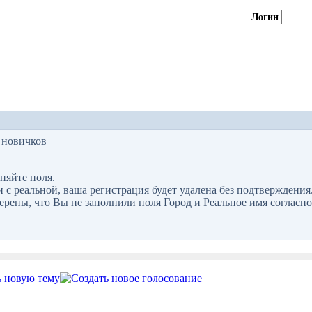
Логин
 новичков
няйте поля.
 реальной, ваша регистрация будет удалена без подтверждения
верены, что Вы не заполнили поля Город и Реальное имя согласно