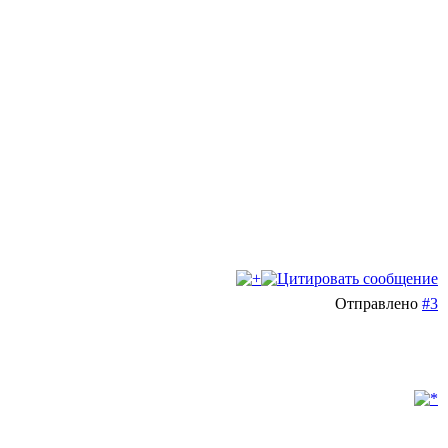
Отправлено
#3