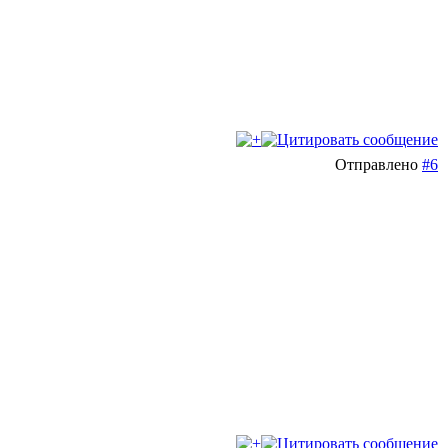
Отправлено
#6