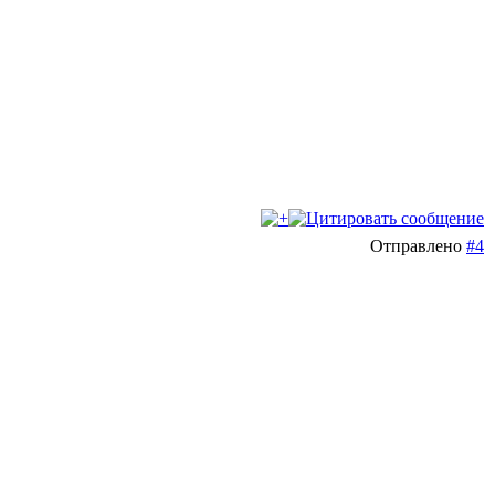
Отправлено
#4