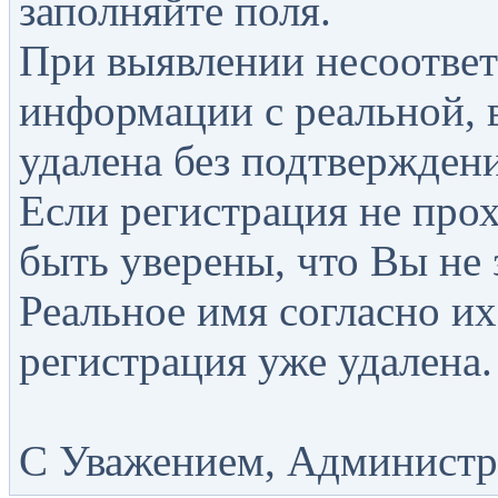
заполняйте поля.
При выявлении несоответ
информации с реальной, 
удалена без подтверждени
Если регистрация не прох
быть уверены, что Вы не 
Реальное имя согласно их
регистрация уже удалена.
С Уважением, Администра