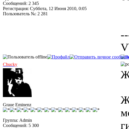
Сообщений: 2 345
Регистрация: Суббота, 12 Июня 2010, 0:05
Пользователь №: 2 281
--
V
Chucky
Ж
Ж
Graue Eminenz
м
Группа: Admin
г
Сообщений: 5 300