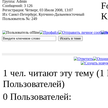
Группа: Admin
F
Сообщений: 3 126
Регистрация: Четверг, 03 Июля 2008, 13:07
K
Из: Санкт-Петербург, Купчино-Дальневосточный
Пользователь №: 249
1 чел. читают эту тему (
Пользователей)
0 Пользователей: