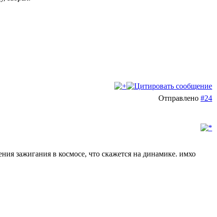
Отправлено
#24
жения зажигания в космосе, что скажется на динамике. имхо