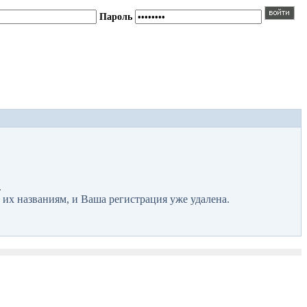
Пароль
.
 их названиям, и Ваша регистрация уже удалена.