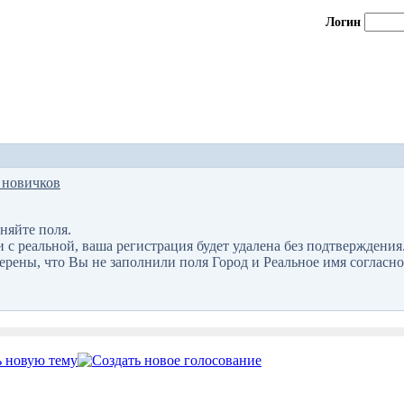
Логин
 новичков
няйте поля.
 реальной, ваша регистрация будет удалена без подтверждения
верены, что Вы не заполнили поля Город и Реальное имя согласно