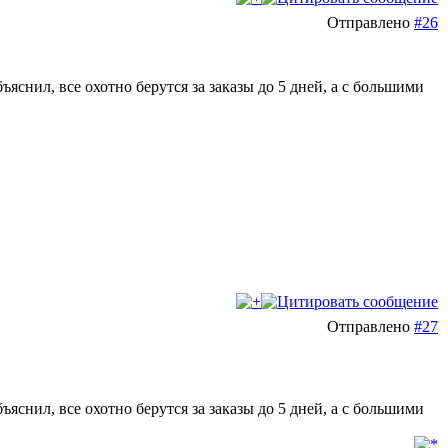
Отправлено
#26
бъяснил, все охотно берутся за заказы до 5 дней, а с большими
Отправлено
#27
бъяснил, все охотно берутся за заказы до 5 дней, а с большими