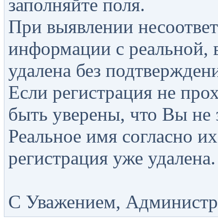
заполняйте поля.
При выявлении несоответ
информации с реальной, 
удалена без подтверждени
Если регистрация не прох
быть уверены, что Вы не 
Реальное имя согласно их
регистрация уже удалена.
С Уважением, Администра