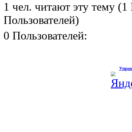
1 чел. читают эту тему (
Пользователей)
0 Пользователей:
Упрощ