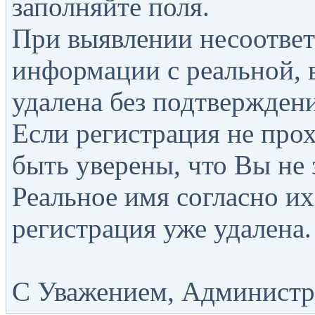
заполняйте поля.
При выявлении несоответ
информации с реальной, 
удалена без подтверждени
Если регистрация не прох
быть уверены, что Вы не 
Реальное имя согласно их
регистрация уже удалена.
С Уважением, Администра