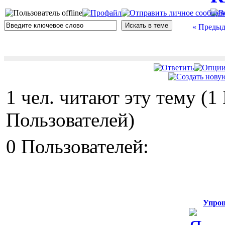
« Предыд
1 чел. читают эту тему (
Пользователей)
0 Пользователей:
Упрощ