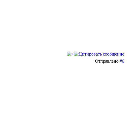
Отправлено
#6