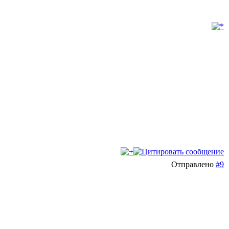
Отправлено
#9