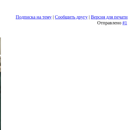
Подписка на тему
|
Сообщить другу
|
Версия для печати
Отправлено
#1