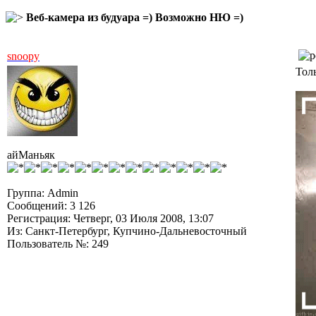
Веб-камера из будуара =) Возможно НЮ =)
snoopy
Толь
айМаньяк
Группа: Admin
Сообщений: 3 126
Регистрация: Четверг, 03 Июля 2008, 13:07
Из: Санкт-Петербург, Купчино-Дальневосточный
Пользователь №: 249