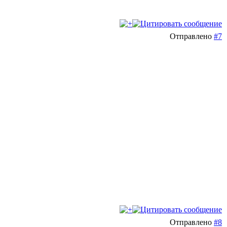
Отправлено
#7
Отправлено
#8