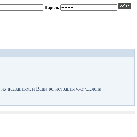
Пароль
.
 их названиям, и Ваша регистрация уже удалена.