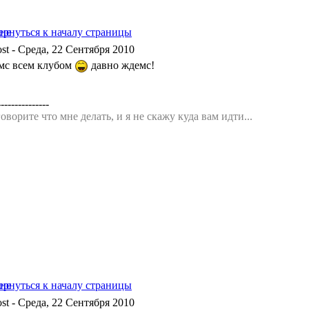
- Среда, 22 Сентября 2010
мс всем клубом
давно ждемс!
---------------
оворите что мне делать, и я не скажу куда вам идти...
- Среда, 22 Сентября 2010