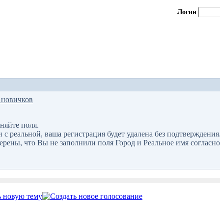
Логин
 новичков
няйте поля.
 реальной, ваша регистрация будет удалена без подтверждения
верены, что Вы не заполнили поля Город и Реальное имя согласно