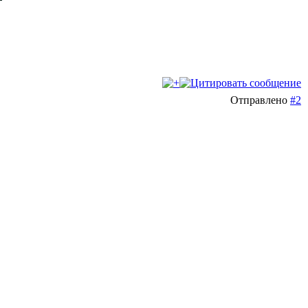
Отправлено
#2