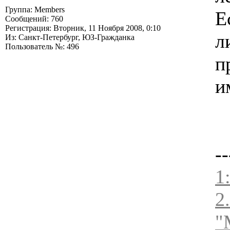
Группа: Members
Е
Сообщений: 760
Регистрация: Вторник, 11 Ноября 2008, 0:10
л
Из: Санкт-Петербург, ЮЗ-Гражданка
Пользователь №: 496
п
и
--
1
2
"