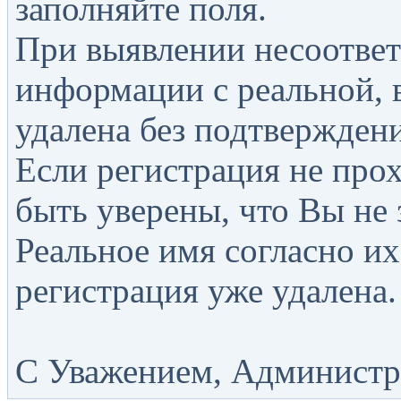
заполняйте поля.
При выявлении несоответ
информации с реальной, 
удалена без подтверждени
Если регистрация не прох
быть уверены, что Вы не 
Реальное имя согласно их
регистрация уже удалена.
С Уважением, Администра