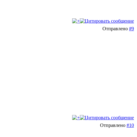
Отправлено
#9
Отправлено
#10