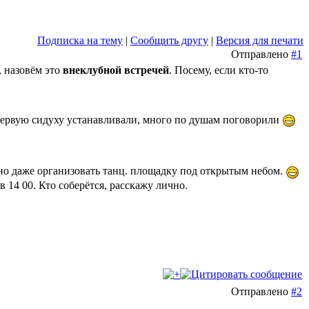
Подписка на тему
|
Сообщить другу
|
Версия для печати
Отправлено
#1
, назовём это
внеклубной встречей
. Посему, если кто-то
ервую сидуху устанавливали, много по душам поговорили
жно даже организовать танц. площадку под открытым небом.
14 00. Кто соберётся, расскажу лично.
Отправлено
#2