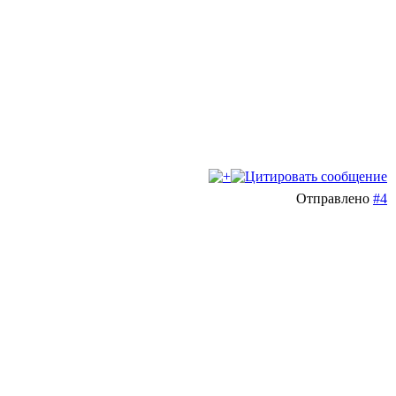
Отправлено
#4