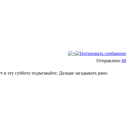
Отправлено
#8
ает в эту субботу подъезжайте. Дальше загадывать рано.