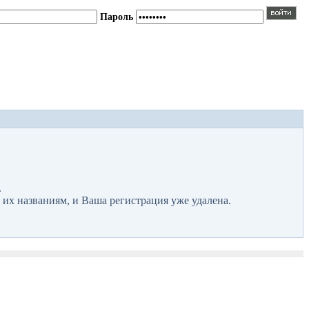
Пароль
.
 их названиям, и Ваша регистрация уже удалена.