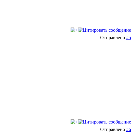
Отправлено
#5
Отправлено
#6