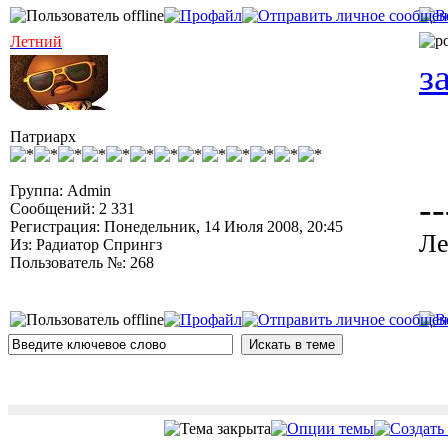
Летний
з
Патриарх
Группа: Admin
--
Сообщений: 2 331
Регистрация: Понедельник, 14 Июля 2008, 20:45
Ле
Из: Радиатор Спрингз
Пользователь №: 268