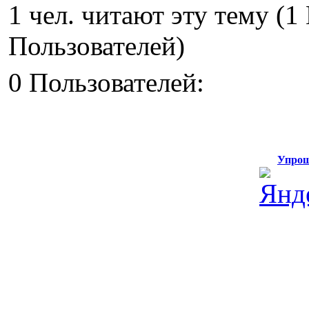
1 чел. читают эту тему (
Пользователей)
0 Пользователей:
Упрощ