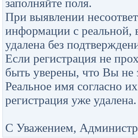
заполняйте поля.
При выявлении несоответ
информации с реальной, 
удалена без подтверждени
Если регистрация не прох
быть уверены, что Вы не 
Реальное имя согласно их
регистрация уже удалена.
С Уважением, Администра