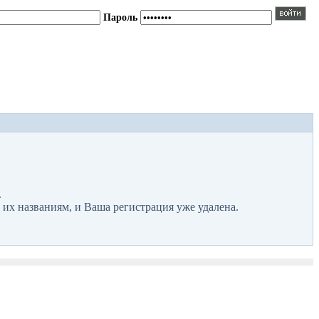
Пароль
.
 их названиям, и Ваша регистрация уже удалена.