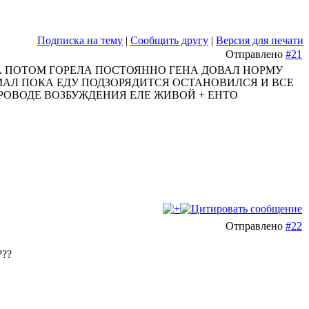
Подписка на тему
|
Сообщить другу
|
Версия для печати
Отправлено
#21
 ПОТОМ ГОРЕЛА ПОСТОЯННО ГЕНА ДОВАЛ НОРМУ
МАЛ ПОКА ЕДУ ПОДЗОРЯДИТСЯ ОСТАНОВИЛСЯ И ВСЕ
РОВОДЕ ВОЗБУЖДЕНИЯ ЕЛЕ ЖИВОЙ + ЕНТО
Отправлено
#22
???