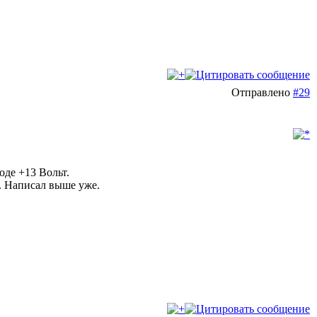
Отправлено
#29
оде +13 Вольт.
. Написал выше уже.