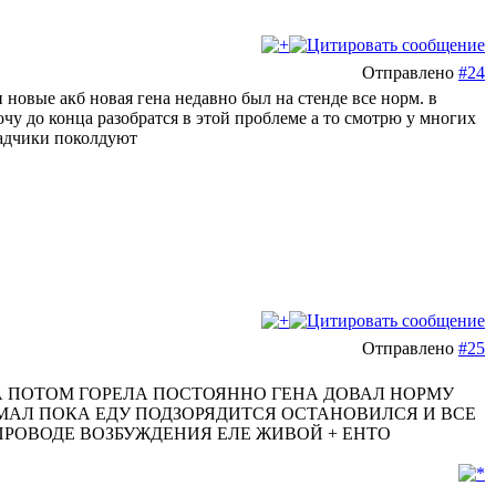
Отправлено
#24
 новые акб новая гена недавно был на стенде все норм. в
очу до конца разобратся в этой проблеме а то смотрю у многих
ладчики поколдуют
Отправлено
#25
 ПОТОМ ГОРЕЛА ПОСТОЯННО ГЕНА ДОВАЛ НОРМУ
МАЛ ПОКА ЕДУ ПОДЗОРЯДИТСЯ ОСТАНОВИЛСЯ И ВСЕ
РОВОДЕ ВОЗБУЖДЕНИЯ ЕЛЕ ЖИВОЙ + ЕНТО