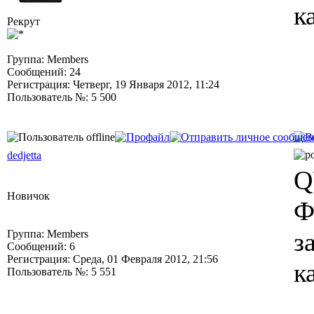
к
Рекрут
Группа: Members
Сообщений: 24
Регистрация: Четверг, 19 Января 2012, 11:24
Пользователь №: 5 500
dedjetta
Q
Новичок
Ф
з
Группа: Members
Сообщений: 6
Регистрация: Среда, 01 Февраля 2012, 21:56
к
Пользователь №: 5 551