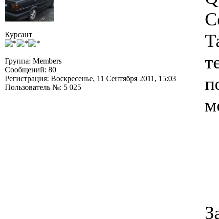
С
Курсант
Т
т
Группа: Members
Сообщений: 80
п
Регистрация: Воскресенье, 11 Сентября 2011, 15:03
Пользователь №: 5 025
м
З