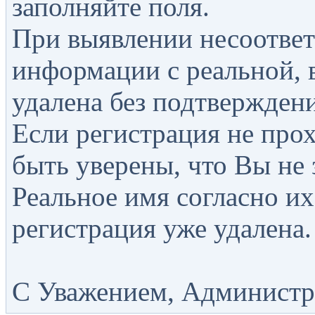
заполняйте поля.
При выявлении несоответ
информации с реальной, 
удалена без подтверждени
Если регистрация не прох
быть уверены, что Вы не 
Реальное имя согласно их
регистрация уже удалена.
С Уважением, Администра