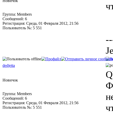
Новичок
ч
Группа: Members
Сообщений: 6
Регистрация: Среда, 01 Февраля 2012, 21:56
Пользователь №: 5 551
--
J
dedjetta
Q
Новичок
Ф
н
Группа: Members
Сообщений: 6
Регистрация: Среда, 01 Февраля 2012, 21:56
ч
Пользователь №: 5 551