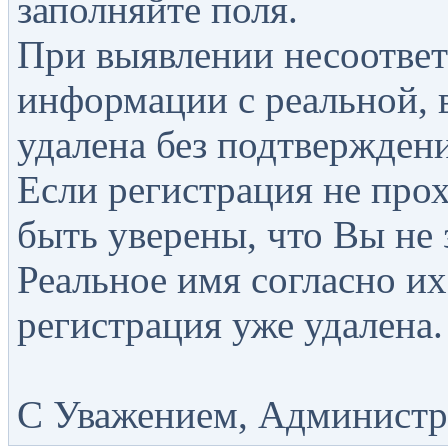
заполняйте поля.
При выявлении несоответ
информации с реальной, 
удалена без подтверждени
Если регистрация не прох
быть уверены, что Вы не 
Реальное имя согласно их
регистрация уже удалена.
С Уважением, Администра