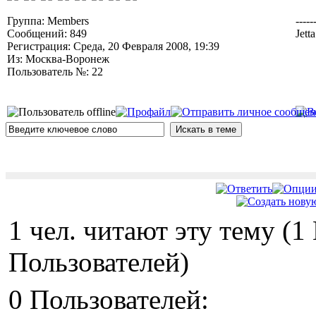
Группа: Members
-----
Сообщений: 849
Jett
Регистрация: Среда, 20 Февраля 2008, 19:39
Из: Москва-Воронеж
Пользователь №: 22
1 чел. читают эту тему (
Пользователей)
0 Пользователей: