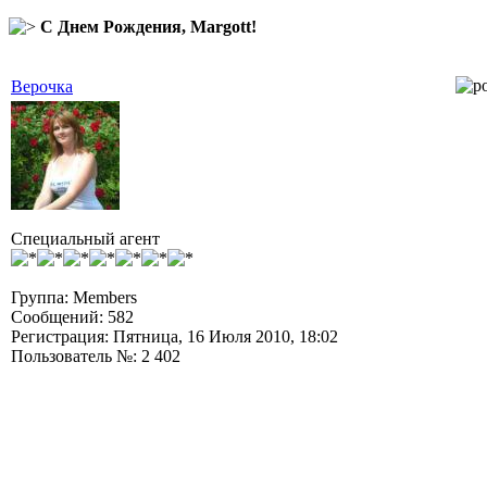
С Днем Рождения, Margott!
Верочка
Специальный агент
Группа: Members
Сообщений: 582
Регистрация: Пятница, 16 Июля 2010, 18:02
Пользователь №: 2 402