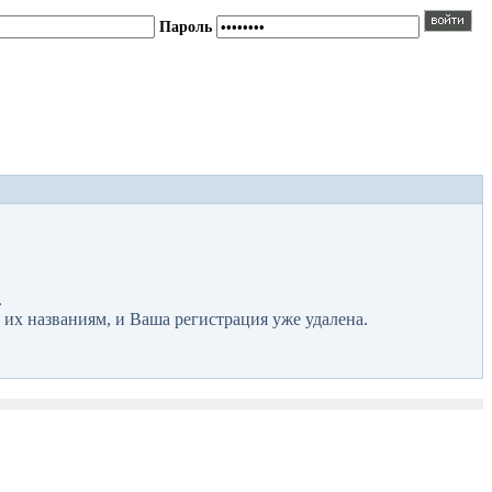
Пароль
.
 их названиям, и Ваша регистрация уже удалена.