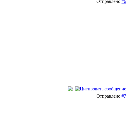
Отправлено
#6
Отправлено
#7