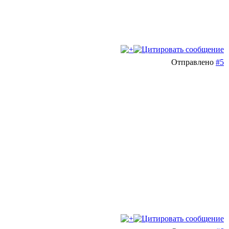
Отправлено
#5