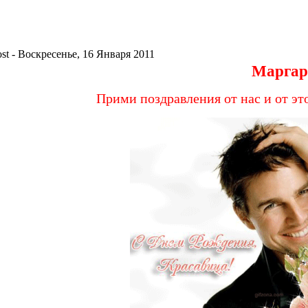
- Воскресенье, 16 Января 2011
Маргар
Прими поздравления от нас и от эт