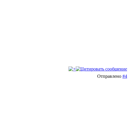
Отправлено
#4