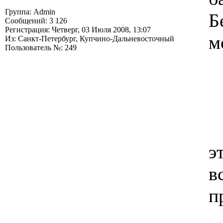
Группа: Admin
Б
Сообщений: 3 126
Регистрация: Четверг, 03 Июля 2008, 13:07
м
Из: Санкт-Петербург, Купчино-Дальневосточный
Пользователь №: 249
э
в
п