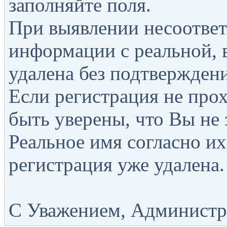
заполняйте поля.
При выявлении несоответ
информации с реальной, 
удалена без подтверждени
Если регистрация не прох
быть уверены, что Вы не 
Реальное имя согласно их
регистрация уже удалена.
С Уважением, Администра