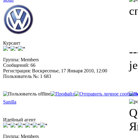
с
Курсант
--
Группа: Members
j
Сообщений: 66
Регистрация: Воскресенье, 17 Января 2010, 12:00
Пользователь №: 1 683
Sanilla
Q
Идейный агент
Я
Группа: Members