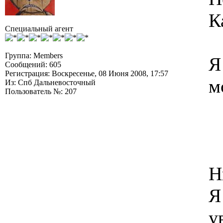
К
Специальный агент
Группа: Members
Я
Сообщений: 605
Регистрация: Воскресенье, 08 Июня 2008, 17:57
м
Из: Спб Дальневосточный
Пользователь №: 207
Н
Я
у