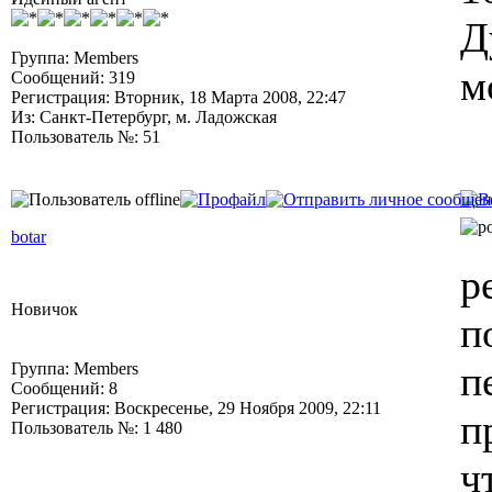
Д
Группа: Members
м
Сообщений: 319
Регистрация: Вторник, 18 Марта 2008, 22:47
Из: Санкт-Петербург, м. Ладожская
Пользователь №: 51
botar
р
Новичок
п
п
Группа: Members
Сообщений: 8
Регистрация: Воскресенье, 29 Ноября 2009, 22:11
п
Пользователь №: 1 480
ч