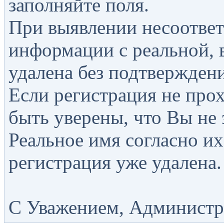
заполняйте поля.
При выявлении несоответ
информации с реальной, 
удалена без подтверждени
Если регистрация не прох
быть уверены, что Вы не 
Реальное имя согласно их
регистрация уже удалена.
С Уважением, Администра