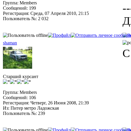
Группа: Members
--
Сообщений: 199
Регистрация: Среда, 07 Апреля 2010, 21:15
Д
Пользователь №: 2 032
shaman
С
Старший курсант
Группа: Members
Сообщений: 106
Регистрация: Четверг, 26 Июня 2008, 21:39
Из: Питер метро Ладожская
Пользователь №: 239