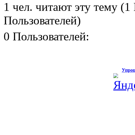
1 чел. читают эту тему (
Пользователей)
0 Пользователей:
Упрощ