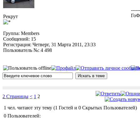
-----
ГоФ
Рекрут
Группа: Members
Сообщений: 15
Регистрация: Четверг, 31 Марта 2011, 23:33
Пользователь №: 4 498
2 Страницы
<
1
2
1 чел. читают эту тему (1 Гостей и 0 Скрытых Пользователей)
0 Пользователей: