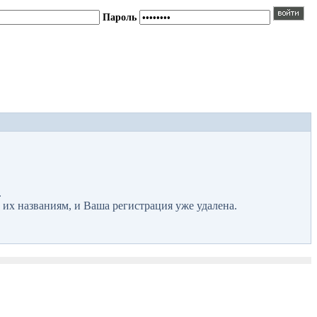
Пароль
.
 их названиям, и Ваша регистрация уже удалена.