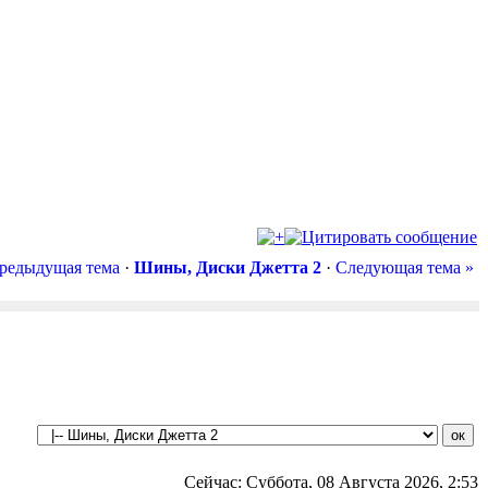
редыдущая тема
·
Шины, Диски Джетта 2
·
Следующая тема »
Сейчас: Суббота, 08 Августа 2026, 2:53