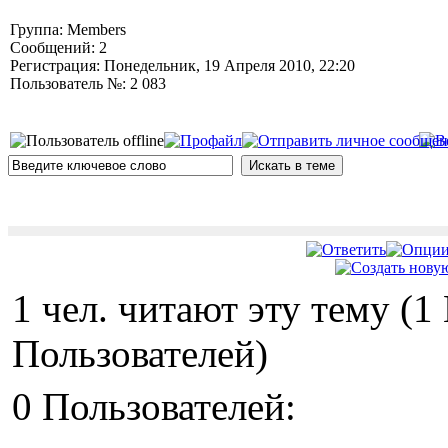
Группа: Members
Сообщений: 2
Регистрация: Понедельник, 19 Апреля 2010, 22:20
Пользователь №: 2 083
1 чел. читают эту тему (
Пользователей)
0 Пользователей: