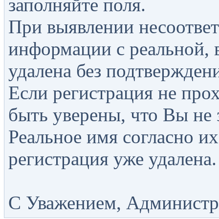
заполняйте поля.
При выявлении несоответ
информации с реальной, 
удалена без подтверждени
Если регистрация не прох
быть уверены, что Вы не 
Реальное имя согласно их
регистрация уже удалена.
С Уважением, Администра