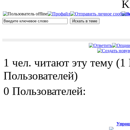
K
1 чел. читают эту тему (
Пользователей)
0 Пользователей:
Упрощ