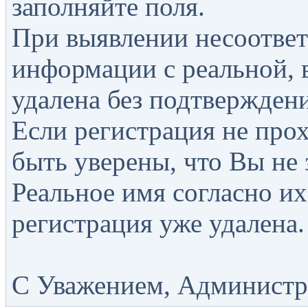
заполняйте поля.
При выявлении несоответ
информации с реальной, 
удалена без подтверждени
Если регистрация не прох
быть уверены, что Вы не 
Реальное имя согласно их
регистрация уже удалена.
С Уважением, Администра