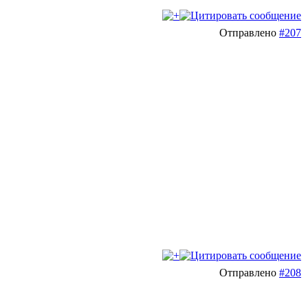
Отправлено
#207
Отправлено
#208