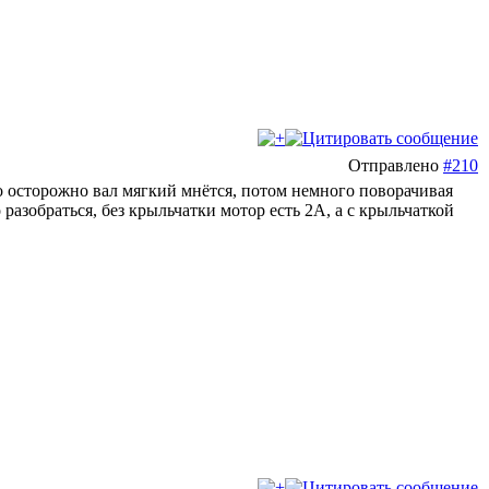
Отправлено
#210
до осторожно вал мягкий мнётся, потом немного поворачивая
 разобраться, без крыльчатки мотор есть 2А, а с крыльчаткой