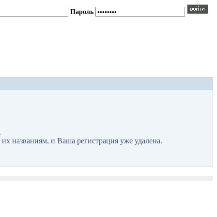
Пароль
.
 их названиям, и Ваша регистрация уже удалена.