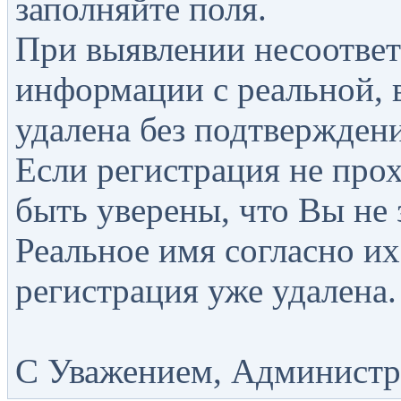
заполняйте поля.
При выявлении несоответ
информации с реальной, 
удалена без подтверждени
Если регистрация не прох
быть уверены, что Вы не 
Реальное имя согласно их
регистрация уже удалена.
С Уважением, Администра