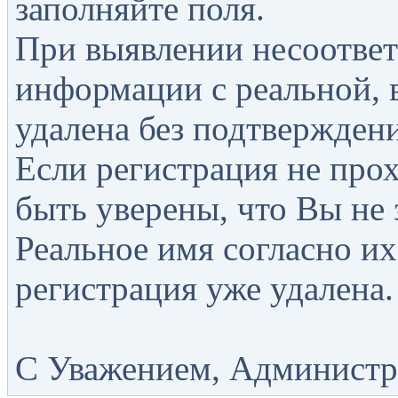
заполняйте поля.
При выявлении несоответ
информации с реальной, 
удалена без подтверждени
Если регистрация не прох
быть уверены, что Вы не 
Реальное имя согласно их
регистрация уже удалена.
С Уважением, Администра