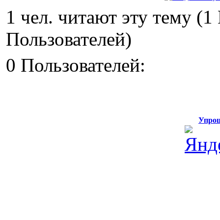
1 чел. читают эту тему (
Пользователей)
0 Пользователей:
Упрощ