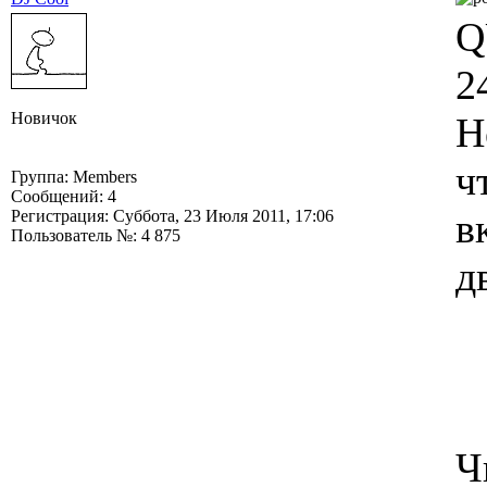
Q
2
Новичок
Н
ч
Группа: Members
Сообщений: 4
в
Регистрация: Суббота, 23 Июля 2011, 17:06
Пользователь №: 4 875
д
Ч