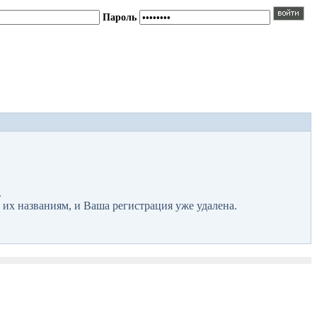
Пароль
.
 их названиям, и Ваша регистрация уже удалена.