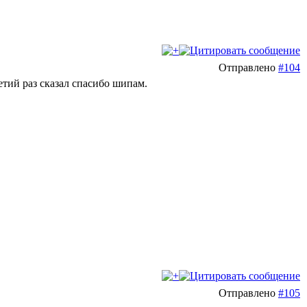
Отправлено
#104
тий раз сказал спасибо шипам.
Отправлено
#105