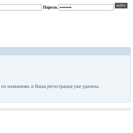
Пароль
.
 их названиям, и Ваша регистрация уже удалена.