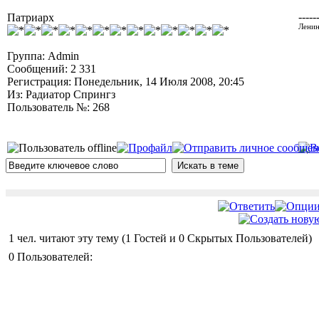
-----
Патриарх
Ленин
Группа: Admin
Сообщений: 2 331
Регистрация: Понедельник, 14 Июля 2008, 20:45
Из: Радиатор Спрингз
Пользователь №: 268
1 чел. читают эту тему (1 Гостей и 0 Скрытых Пользователей)
0 Пользователей: