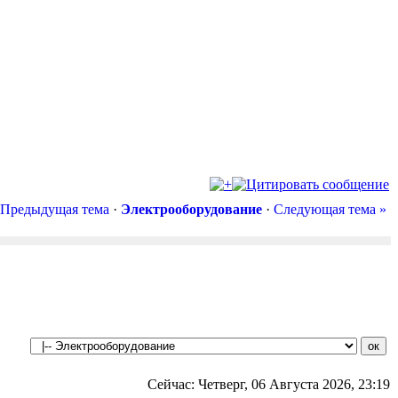
 Предыдущая тема
·
Электрооборудование
·
Следующая тема »
Сейчас: Четверг, 06 Августа 2026, 23:19