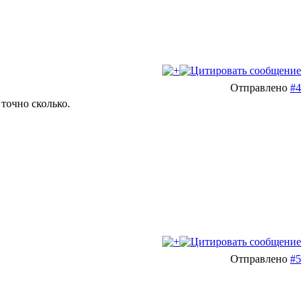
Отправлено
#4
точно сколько.
Отправлено
#5