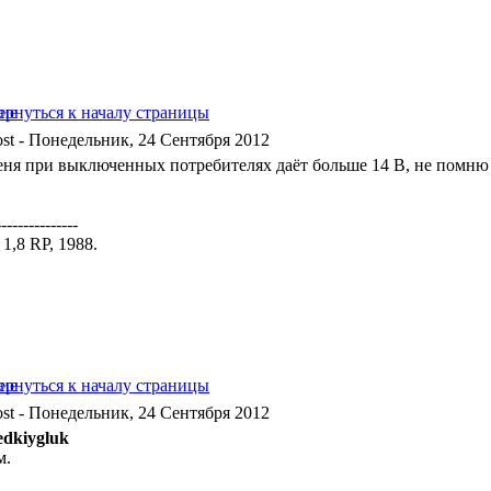
- Понедельник, 24 Сентября 2012
еня при выключенных потребителях даёт больше 14 В, не помню 
---------------
a 1,8 RP, 1988.
- Понедельник, 24 Сентября 2012
edkiygluk
м.