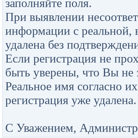
заполняйте поля.
При выявлении несоответ
информации с реальной, 
удалена без подтверждени
Если регистрация не прох
быть уверены, что Вы не 
Реальное имя согласно их
регистрация уже удалена.
С Уважением, Администра