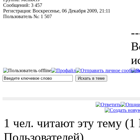
Сообщений: 3 457
Регистрация: Воскресенье, 06 Декабря 2009, 21:11
Пользователь №: 1 507
--
В
и
1 чел. читают эту тему (
Пользователей)