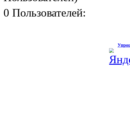
0 Пользователей:
Упро