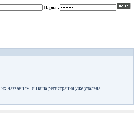
Пароль
.
 их названиям, и Ваша регистрация уже удалена.