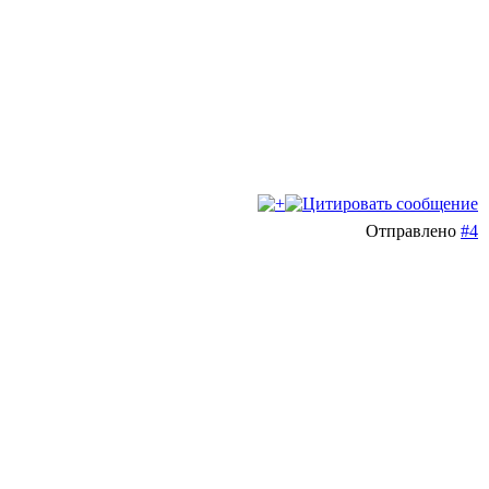
Отправлено
#4