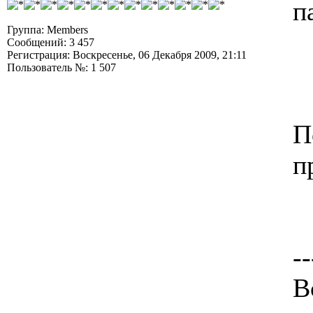
п
Группа: Members
Сообщений: 3 457
Регистрация: Воскресенье, 06 Декабря 2009, 21:11
Пользователь №: 1 507
П
п
--
В