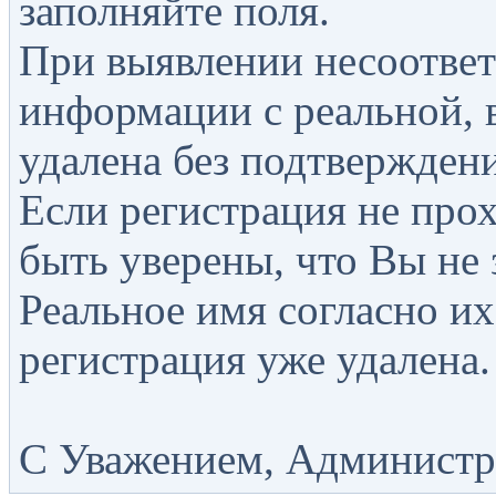
заполняйте поля.
При выявлении несоответ
информации с реальной, 
удалена без подтверждени
Если регистрация не прох
быть уверены, что Вы не 
Реальное имя согласно их
регистрация уже удалена.
С Уважением, Администра