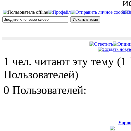
и
1 чел. читают эту тему (
Пользователей)
0 Пользователей:
Упрощ