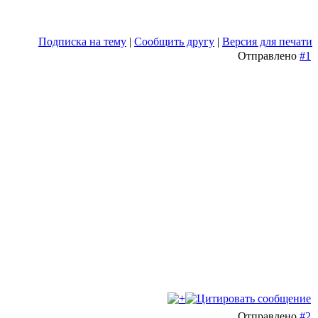
Подписка на тему
|
Сообщить другу
|
Версия для печати
Отправлено
#1
Отправлено
#2