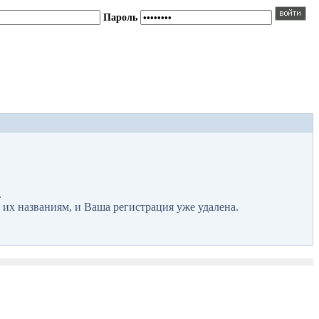
Пароль
.
 их названиям, и Ваша регистрация уже удалена.