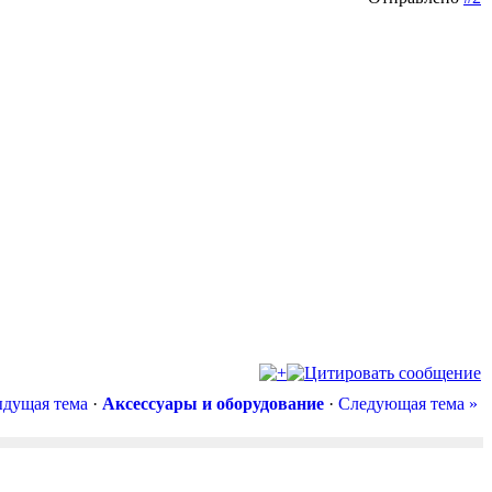
ыдущая тема
·
Аксессуары и оборудование
·
Следующая тема »