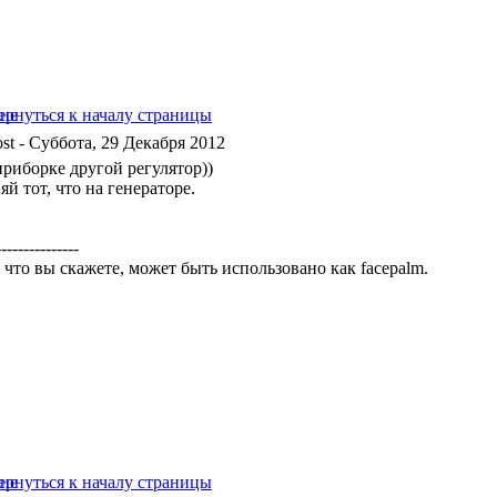
- Суббота, 29 Декабря 2012
приборке другой регулятор))
й тот, что на генераторе.
---------------
 что вы скажете, может быть использовано как facepalm.