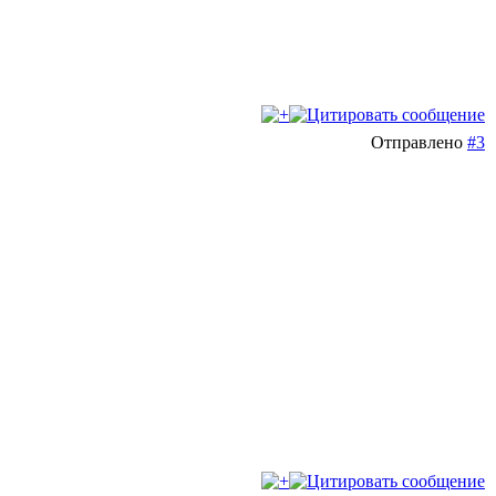
Отправлено
#3