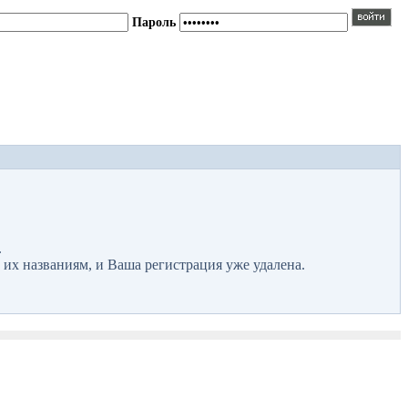
Пароль
.
 их названиям, и Ваша регистрация уже удалена.