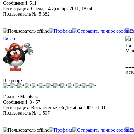
Сообщений: 511
Регистрация: Среда, 14 Декабря 2011, 18:04
Пользователь №: 5 382
Евген
На 
Меня
-----
Всё,
Патриарх
Группа: Members
Сообщений: 3 457
Регистрация: Воскресенье, 06 Декабря 2009, 21:11
Пользователь №: 1 507