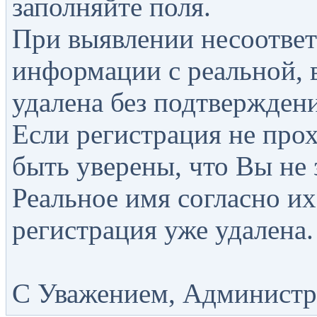
заполняйте поля.
При выявлении несоответ
информации с реальной, 
удалена без подтверждени
Если регистрация не прох
быть уверены, что Вы не 
Реальное имя согласно их
регистрация уже удалена.
С Уважением, Администра