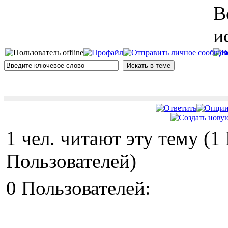
В
и
1 чел. читают эту тему (
Пользователей)
0 Пользователей: