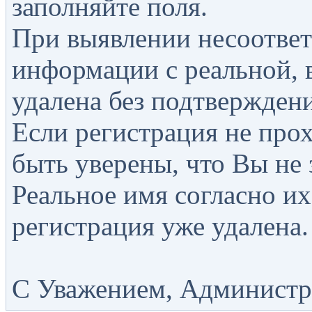
заполняйте поля.
При выявлении несоответ
информации с реальной, 
удалена без подтверждени
Если регистрация не прох
быть уверены, что Вы не 
Реальное имя согласно их
регистрация уже удалена.
С Уважением, Администра