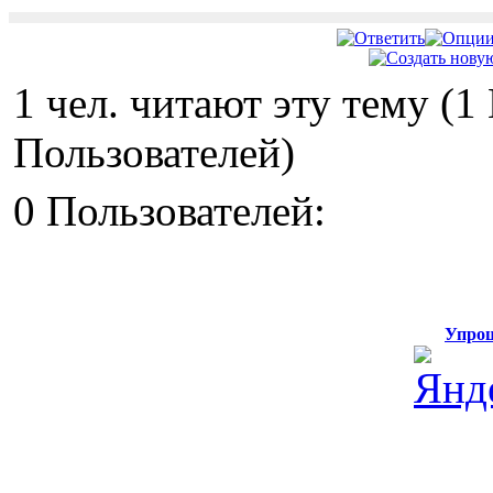
1 чел. читают эту тему (
Пользователей)
0 Пользователей:
Упрощ