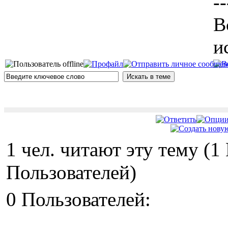
--
В
и
1 чел. читают эту тему (
Пользователей)
0 Пользователей: