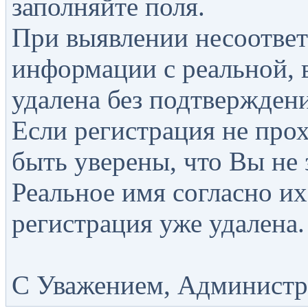
заполняйте поля.
При выявлении несоответ
информации с реальной, 
удалена без подтверждени
Если регистрация не прох
быть уверены, что Вы не 
Реальное имя согласно их
регистрация уже удалена.
С Уважением, Администра